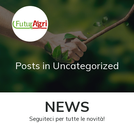
Posts in Uncategorized
NEWS
Seguiteci per tutte le novità!