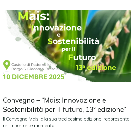
Convegno – “Mais: Innovazione e
Sostenibilità per il futuro, 13° edizione”
Il Convegno Mais, alla sua tredicesima edizione, rappresenta
un importante momento[…]